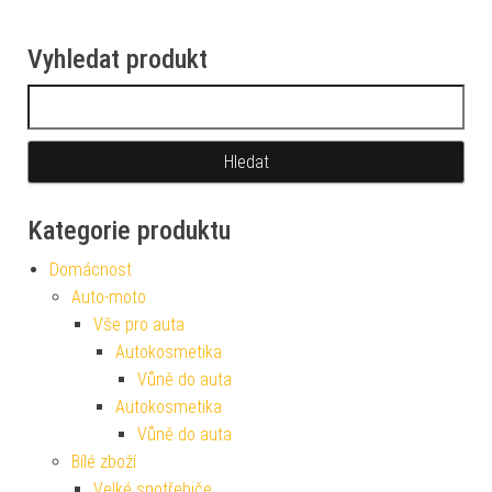
Vyhledat produkt
Vyhledávání
Kategorie produktu
Domácnost
Auto-moto
Vše pro auta
Autokosmetika
Vůně do auta
Autokosmetika
Vůně do auta
Bílé zboží
Velké spotřebiče