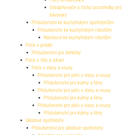
Odvápňovače a čisticí prostředky pro
kávovary
Příslušenství ke kuchyňským spotřebičům
Příslušenství ke kuchyňským robotům
Nástavce ke kuchyňským robotům
Péče o prádlo
Příslušenství pro žehličky
Péče o tělo a zdraví
Péče o vlasy a vousy
Příslušenství pro péči o vlasy a vousy
Příslušenství pro kulmy a fény
Příslušenství pro péči o vlasy a vousy
Příslušenství pro kulmy a fény
Příslušenství pro péči o vlasy a vousy
Příslušenství pro kulmy a fény
Úklidové spotřebiče
Příslušenství pro úklidové spotřebiče