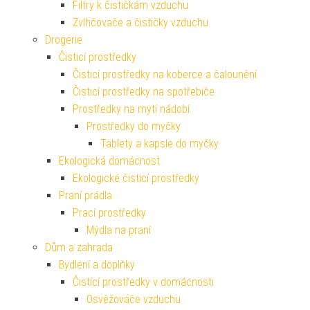
Filtry k čističkám vzduchu
Zvlhčovače a čističky vzduchu
Drogerie
Čisticí prostředky
Čisticí prostředky na koberce a čalounění
Čisticí prostředky na spotřebiče
Prostředky na mytí nádobí
Prostředky do myčky
Tablety a kapsle do myčky
Ekologická domácnost
Ekologické čisticí prostředky
Praní prádla
Prací prostředky
Mýdla na praní
Dům a zahrada
Bydlení a doplňky
Čistící prostředky v domácnosti
Osvěžovače vzduchu