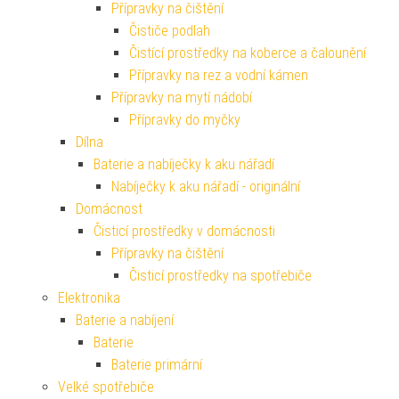
Přípravky na čištění
Čističe podlah
Čistící prostředky na koberce a čalounění
Přípravky na rez a vodní kámen
Přípravky na mytí nádobí
Přípravky do myčky
Dílna
Baterie a nabíječky k aku nářadí
Nabíječky k aku nářadí - originální
Domácnost
Čisticí prostředky v domácnosti
Přípravky na čištění
Čisticí prostředky na spotřebiče
Elektronika
Baterie a nabíjení
Baterie
Baterie primární
Velké spotřebiče