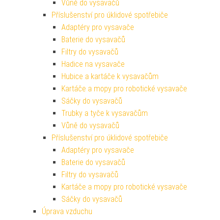
Vůně do vysavačů
Příslušenství pro úklidové spotřebiče
Adaptéry pro vysavače
Baterie do vysavačů
Filtry do vysavačů
Hadice na vysavače
Hubice a kartáče k vysavačům
Kartáče a mopy pro robotické vysavače
Sáčky do vysavačů
Trubky a tyče k vysavačům
Vůně do vysavačů
Příslušenství pro úklidové spotřebiče
Adaptéry pro vysavače
Baterie do vysavačů
Filtry do vysavačů
Kartáče a mopy pro robotické vysavače
Sáčky do vysavačů
Úprava vzduchu