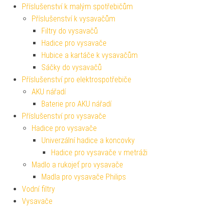
Příslušenství k malým spotřebičům
Příslušenství k vysavačům
Filtry do vysavačů
Hadice pro vysavače
Hubice a kartáče k vysavačům
Sáčky do vysavačů
Příslušenství pro elektrospotřebiče
AKU nářadí
Baterie pro AKU nářadí
Příslušenství pro vysavače
Hadice pro vysavače
Univerzální hadice a koncovky
Hadice pro vysavače v metráži
Madlo a rukojeť pro vysavače
Madla pro vysavače Philips
Vodní filtry
Vysavače