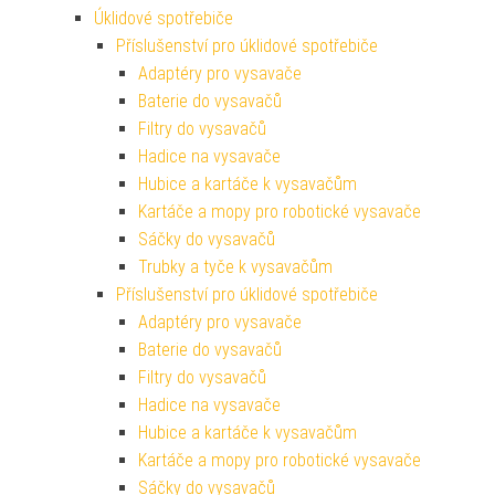
Úklidové spotřebiče
Příslušenství pro úklidové spotřebiče
Adaptéry pro vysavače
Baterie do vysavačů
Filtry do vysavačů
Hadice na vysavače
Hubice a kartáče k vysavačům
Kartáče a mopy pro robotické vysavače
Sáčky do vysavačů
Trubky a tyče k vysavačům
Příslušenství pro úklidové spotřebiče
Adaptéry pro vysavače
Baterie do vysavačů
Filtry do vysavačů
Hadice na vysavače
Hubice a kartáče k vysavačům
Kartáče a mopy pro robotické vysavače
Sáčky do vysavačů