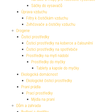
Sáčky do vysavačů
Úprava vzduchu
Filtry k čističkám vzduchu
Zvlhčovače a čističky vzduchu
Drogerie
Čisticí prostředky
Čisticí prostředky na koberce a čalounění
Čisticí prostředky na spotřebiče
Prostředky na mytí nádobí
Prostředky do myčky
Tablety a kapsle do myčky
Ekologická domácnost
Ekologické čisticí prostředky
Praní prádla
Prací prostředky
Mýdla na praní
Dům a zahrada
Bydlení a doplňky