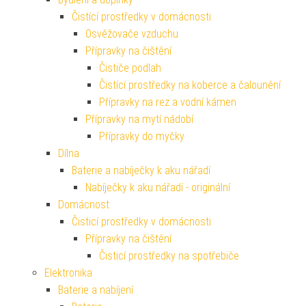
Čistící prostředky v domácnosti
Osvěžovače vzduchu
Přípravky na čištění
Čističe podlah
Čistící prostředky na koberce a čalounění
Přípravky na rez a vodní kámen
Přípravky na mytí nádobí
Přípravky do myčky
Dílna
Baterie a nabíječky k aku nářadí
Nabíječky k aku nářadí - originální
Domácnost
Čisticí prostředky v domácnosti
Přípravky na čištění
Čisticí prostředky na spotřebiče
Elektronika
Baterie a nabíjení