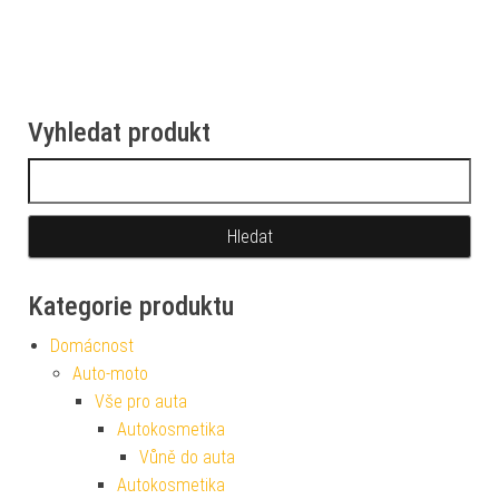
Vyhledat produkt
Vyhledávání
Kategorie produktu
Domácnost
Auto-moto
Vše pro auta
Autokosmetika
Vůně do auta
Autokosmetika