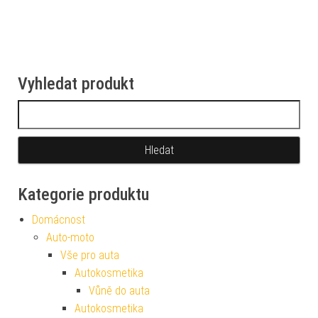
Vyhledat produkt
Vyhledávání
Kategorie produktu
Domácnost
Auto-moto
Vše pro auta
Autokosmetika
Vůně do auta
Autokosmetika