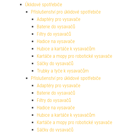
Úklidové spotřebiče
Příslušenství pro úklidové spotřebiče
Adaptéry pro vysavače
Baterie do vysavačů
Filtry do vysavačů
Hadice na vysavače
Hubice a kartáče k vysavačům
Kartáče a mopy pro robotické vysavače
Sáčky do vysavačů
Trubky a tyče k vysavačům
Příslušenství pro úklidové spotřebiče
Adaptéry pro vysavače
Baterie do vysavačů
Filtry do vysavačů
Hadice na vysavače
Hubice a kartáče k vysavačům
Kartáče a mopy pro robotické vysavače
Sáčky do vysavačů